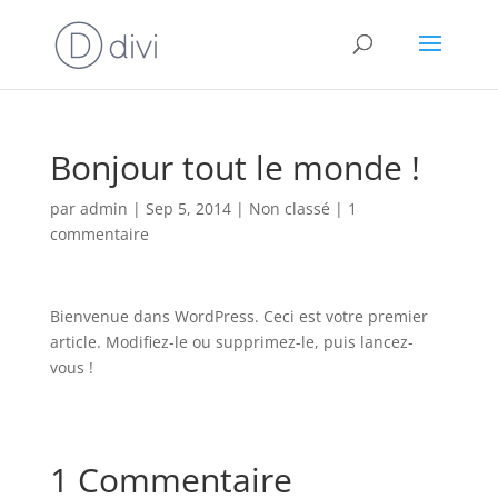
Bonjour tout le monde !
par
admin
|
Sep 5, 2014
|
Non classé
|
1
commentaire
Bienvenue dans WordPress. Ceci est votre premier
article. Modifiez-le ou supprimez-le, puis lancez-
vous !
1 Commentaire