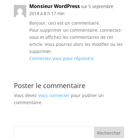
Monsieur WordPress
sur 5 septembre
2014 à 8 h 17 min
Bonjour, ceci est un commentaire.
Pour supprimer un commentaire, connectez-
vous et affichez les commentaires de cet
article. Vous pourrez alors les modifier ou les
supprimer.
Connectez-vous pour répondre
Poster le commentaire
Vous devez
vous connecter
pour publier un
commentaire.