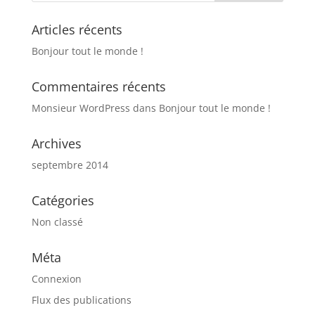
Articles récents
Bonjour tout le monde !
Commentaires récents
Monsieur WordPress
dans
Bonjour tout le monde !
Archives
septembre 2014
Catégories
Non classé
Méta
Connexion
Flux des publications